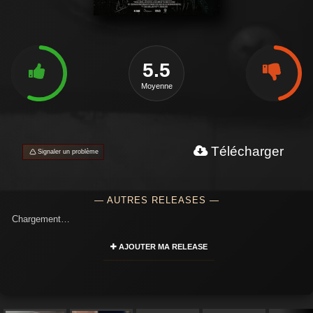
5.5
Moyenne
Télécharger
Signaler un problème
— AUTRES RELEASES —
Chargement…
AJOUTER MA RELEASE