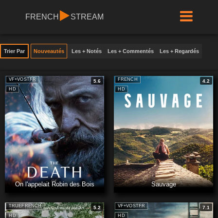
FRENCH
STREAM
Trier Par
Nouveautés
Les + Notés
Les + Commentés
Les + Regardés
VF+VOSTFR
FRENCH
5.6
4.2
HD
HD
On l'appelait Robin des Bois
Sauvage
TRUEFRENCH
VF+VOSTFR
5.2
7.1
HD
HD