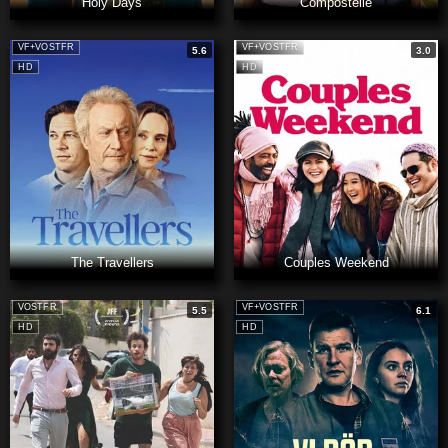
Holy Days
Compostelle
VF+VOSTFR
VF+VOSTFR
5.6
3.0
HD
HD
The Travellers
Couples Weekend
VOSTFR
VF+VOSTFR
5.5
6.1
HD
HD