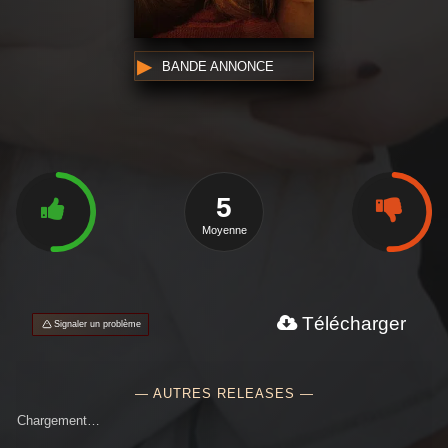
BANDE ANNONCE
5
Moyenne
Télécharger
Signaler un problème
— AUTRES RELEASES —
Chargement…