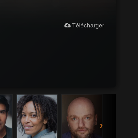
Télécharger
›