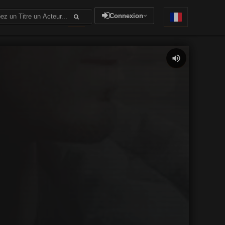
Connexion