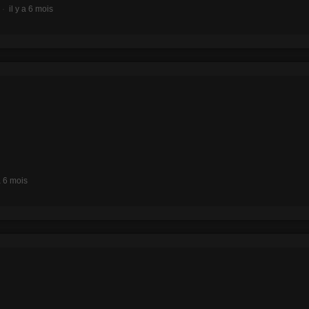
il y a 6 mois
 a 6 mois