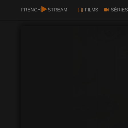
FRENCH
STREAM
FILMS
SÉRIES