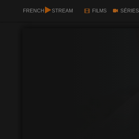
FRENCH
STREAM
FILMS
SÉRIES