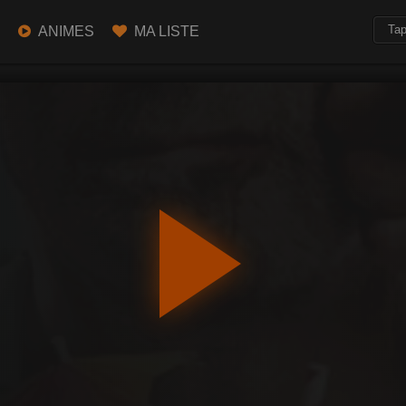
ANIMES
MA LISTE