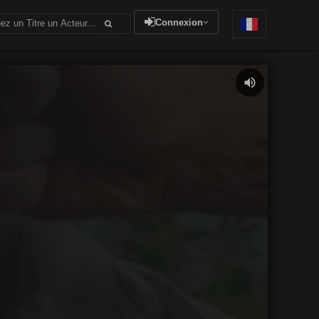
Connexion