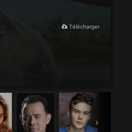
Télécharger
›