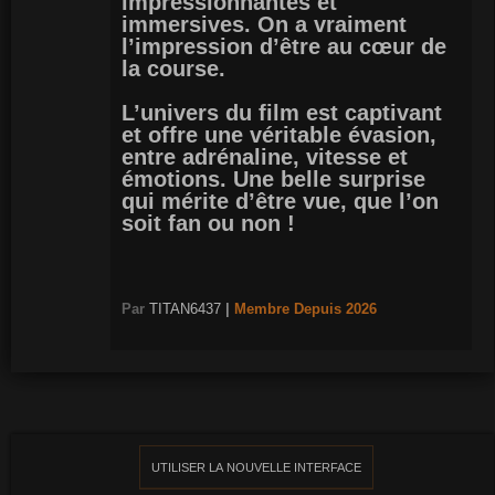
impressionnantes et
immersives. On a vraiment
l’impression d’être au cœur de
la course.
L’univers du film est captivant
et offre une véritable évasion,
entre adrénaline, vitesse et
émotions. Une belle surprise
qui mérite d’être vue, que l’on
soit fan ou non !
Par
TITAN6437
|
Membre
Depuis 2026
UTILISER LA NOUVELLE INTERFACE