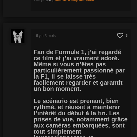
il y a 3 mois
3
Fan de Formule 1, j’ai regardé
ce film et j’ai vraiment adoré.
Même si vous n’êtes pas
particulièrement passionné par
la F1, il se laisse très
facilement regarder et garantit
un bon moment.
Le scénario est prenant, bien
rythmé, et réussit à maintenir
l’intérêt du début à la fin. Les
prises de vue, notamment grâce
aux caméras embarquées, sont
tout simplement