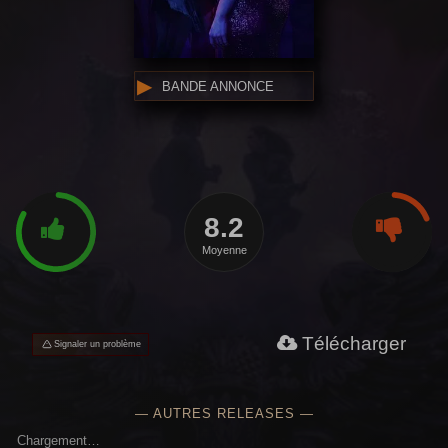
BANDE ANNONCE
8.2
Moyenne
Télécharger
Signaler un problème
— AUTRES RELEASES —
Chargement…