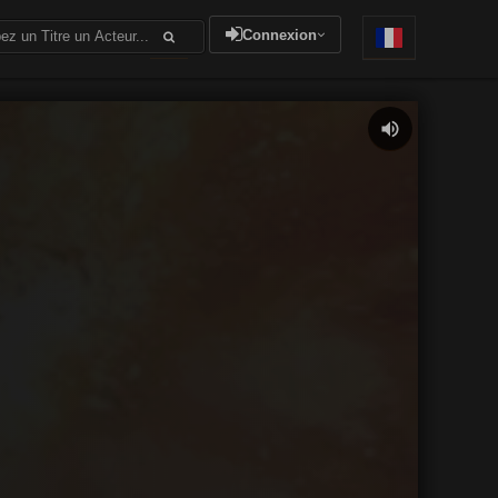
Connexion