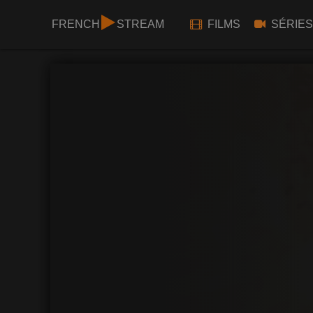
FRENCH
STREAM
FILMS
SÉRIES