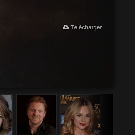
Télécharger
›